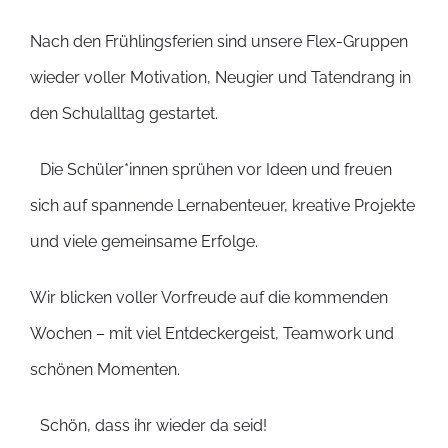
Nach den Frühlingsferien sind unsere Flex-Gruppen
wieder voller Motivation, Neugier und Tatendrang in
den Schulalltag gestartet.
Die Schüler*innen sprühen vor Ideen und freuen
sich auf spannende Lernabenteuer, kreative Projekte
und viele gemeinsame Erfolge.
Wir blicken voller Vorfreude auf die kommenden
Wochen – mit viel Entdeckergeist, Teamwork und
schönen Momenten.
Schön, dass ihr wieder da seid!