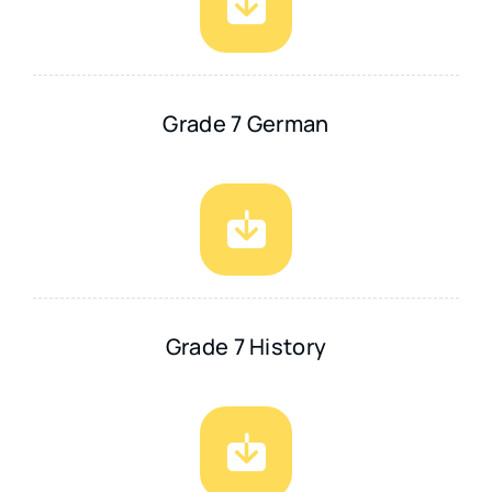
Grade 7 German
Grade 7 History