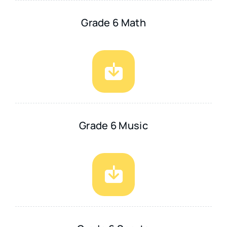
Grade 6 Math
Grade 6 Music