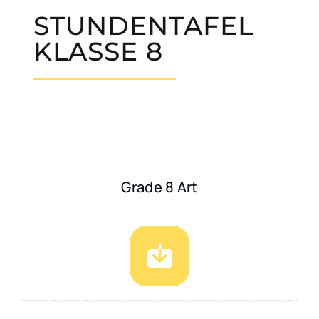
STUNDENTAFEL
KLASSE 8
Grade 8 Art