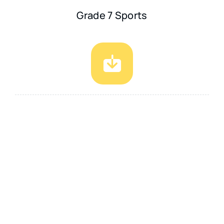
Grade 7 Sports