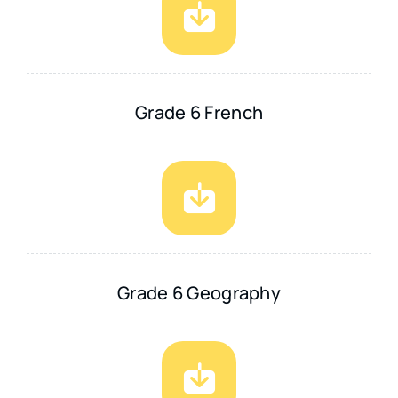
Grade 6 French
Grade 6 Geography