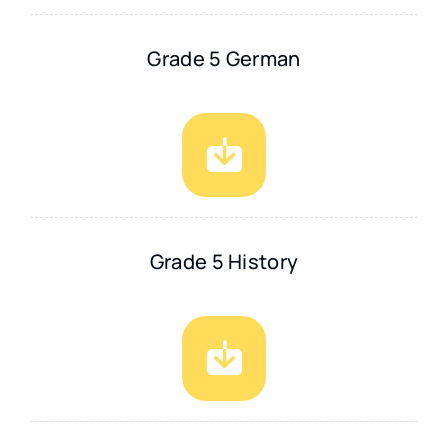
Grade 5 German
Grade 5 History