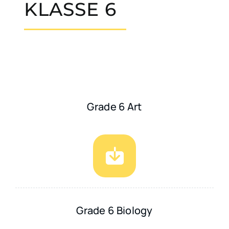
KLASSE 6
Grade 6 Art
Grade 6 Biology