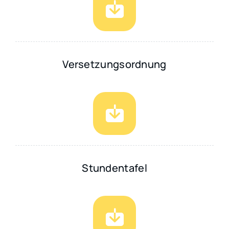
Versetzungsordnung
Stundentafel