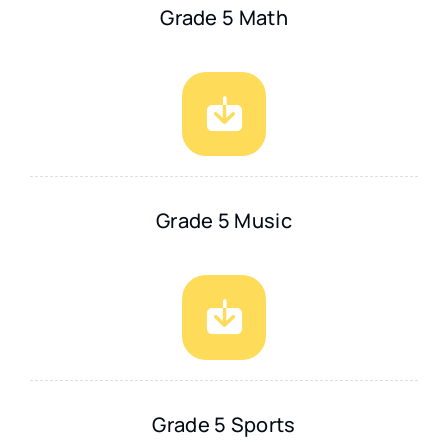
Grade 5 Math
Grade 5 Music
Grade 5 Sports