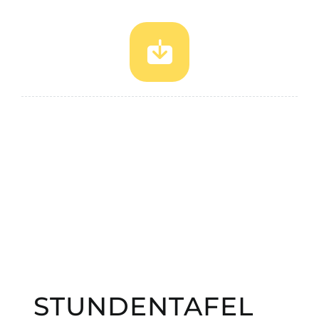
STUNDENTAFEL