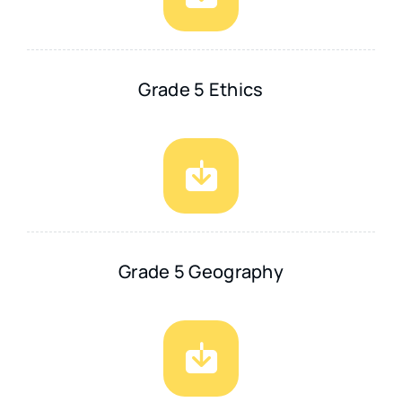
Grade 5 Ethics
Grade 5 Geography