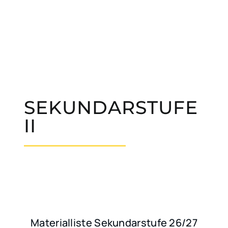
SEKUNDARSTUFE
II
Materialliste Sekundarstufe 26/27