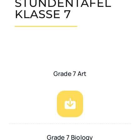
STUNDENTAFEL
KLASSE 7
Grade 7 Art
Grade 7 Biology