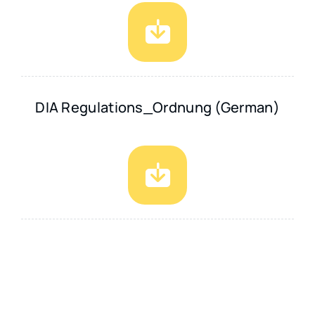
DIA Regulations_Ordnung (German)