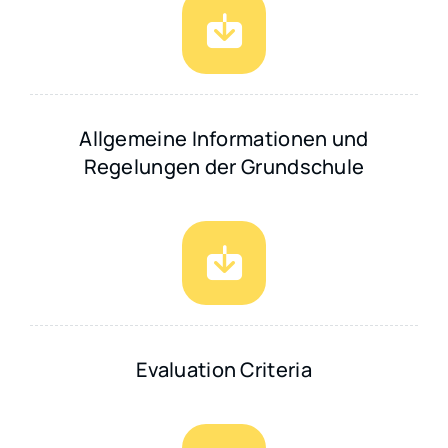
Allgemeine Informationen und
Regelungen der Grundschule
Evaluation Criteria