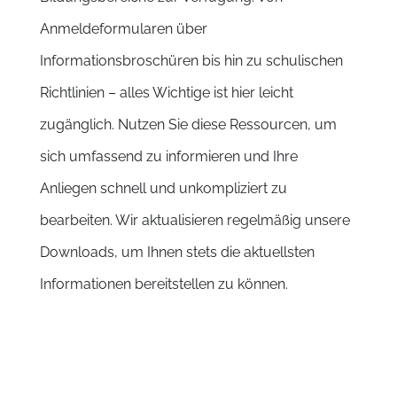
Anmeldeformularen über
Informationsbroschüren bis hin zu schulischen
Richtlinien – alles Wichtige ist hier leicht
zugänglich. Nutzen Sie diese Ressourcen, um
sich umfassend zu informieren und Ihre
Anliegen schnell und unkompliziert zu
bearbeiten. Wir aktualisieren regelmäßig unsere
Downloads, um Ihnen stets die aktuellsten
Informationen bereitstellen zu können.