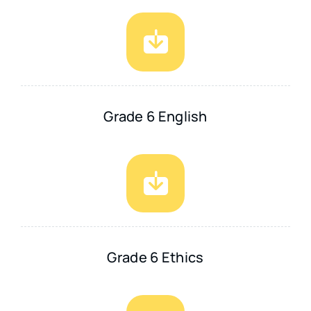
Grade 6 English
Grade 6 Ethics