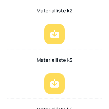
Materialliste k2
Materialliste k3