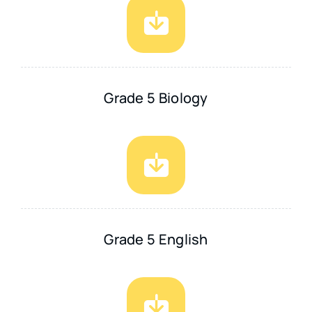
Grade 5 Biology
Grade 5 English