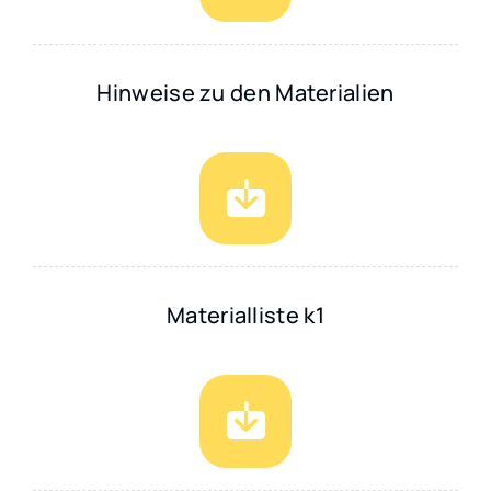
Hinweise zu den Materialien
Materialliste k1