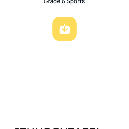
Grade 6 Sports