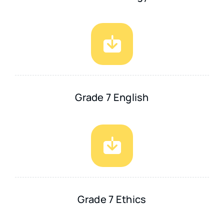
Grade 7 English
Grade 7 Ethics