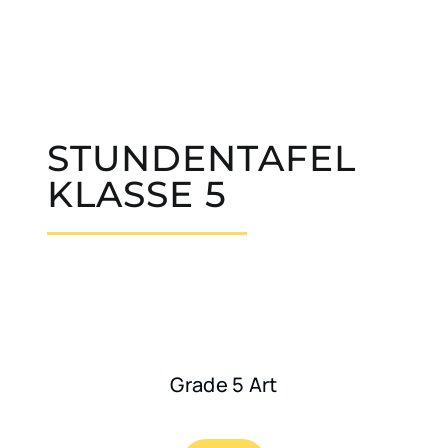
STUNDENTAFEL
KLASSE 5
Grade 5 Art