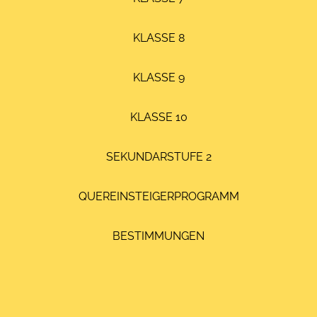
KLASSE 8
KLASSE 9
KLASSE 10
SEKUNDARSTUFE 2
QUEREINSTEIGERPROGRAMM
BESTIMMUNGEN