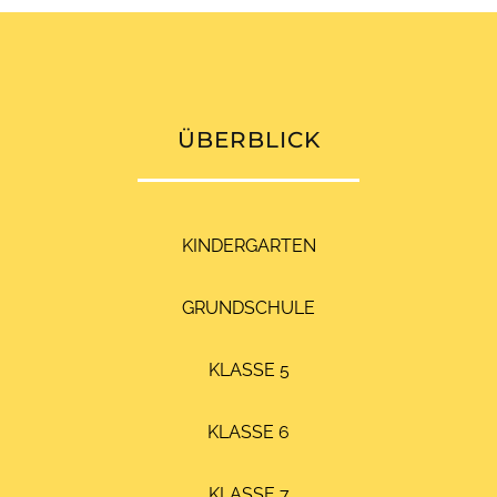
ÜBERBLICK
KINDERGARTEN
GRUNDSCHULE
KLASSE 5
KLASSE 6
KLASSE 7