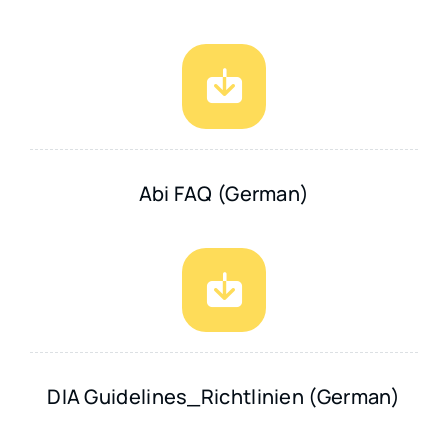
Abi FAQ (German)
DIA Guidelines_Richtlinien (German)