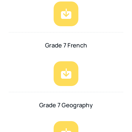
Grade 7 French
Grade 7 Geography