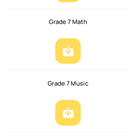
Grade 7 Math
Grade 7 Music