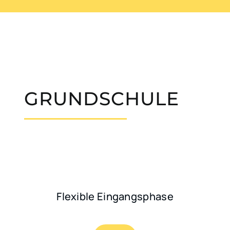
GRUNDSCHULE
Flexible Eingangsphase