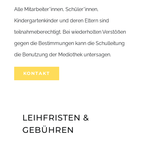
Alle Mitarbeiter*innen, Schüler*innen,
Kindergartenkinder und deren Eltern sind
teilnahmeberechtigt. Bei wiederholten Verstößen
gegen die Bestimmungen kann die Schulleitung
die Benutzung der Mediothek untersagen.
KONTAKT
LEIHFRISTEN &
GEBÜHREN