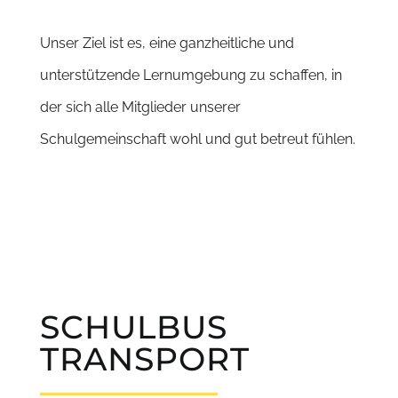
Unser Ziel ist es, eine ganzheitliche und
unterstützende Lernumgebung zu schaffen, in
der sich alle Mitglieder unserer
Schulgemeinschaft wohl und gut betreut fühlen.
SCHULBUS
TRANSPORT