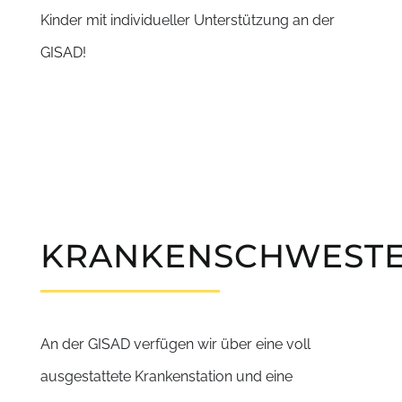
Kinder mit individueller Unterstützung an der
GISAD!
KRANKENSCHWEST
An der GISAD verfügen wir über eine voll
ausgestattete Krankenstation und eine