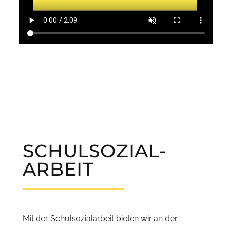
SCHULSOZIAL-
ARBEIT
Mit der Schulsozialarbeit bieten wir an der