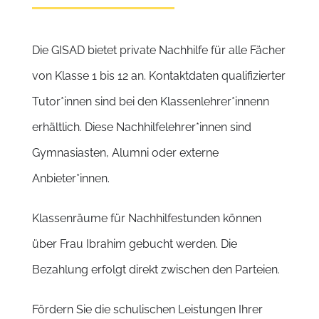
Die GISAD bietet private Nachhilfe für alle Fächer
von Klasse 1 bis 12 an. Kontaktdaten qualifizierter
Tutor*innen sind bei den Klassenlehrer*innenn
erhältlich. Diese Nachhilfelehrer*innen sind
Gymnasiasten, Alumni oder externe
Anbieter*innen.
Klassenräume für Nachhilfestunden können
über Frau Ibrahim gebucht werden. Die
Bezahlung erfolgt direkt zwischen den Parteien.
Fördern Sie die schulischen Leistungen Ihrer