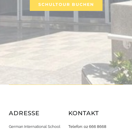
SCHULTOUR BUCHEN
ADRESSE
KONTAKT
German International School
Telefon: 02 666 8668