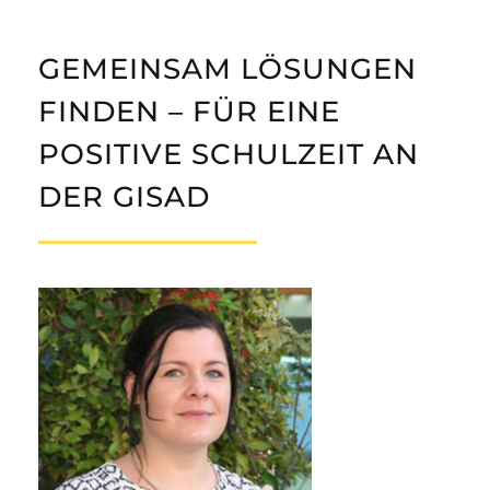
GEMEINSAM LÖSUNGEN
FINDEN – FÜR EINE
POSITIVE SCHULZEIT AN
DER GISAD