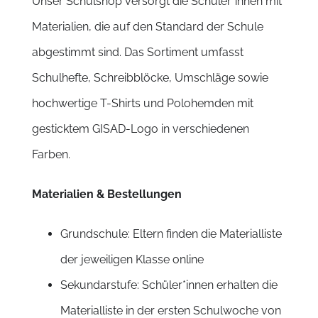
Unser Schulshop versorgt die Schüler*innen mit
Materialien, die auf den Standard der Schule
abgestimmt sind. Das Sortiment umfasst
Schulhefte, Schreibblöcke, Umschläge sowie
hochwertige T-Shirts und Polohemden mit
gesticktem GISAD-Logo in verschiedenen
Farben.
Materialien & Bestellungen
Grundschule: Eltern finden die Materialliste
der jeweiligen Klasse online
Sekundarstufe: Schüler*innen erhalten die
Materialliste in der ersten Schulwoche von