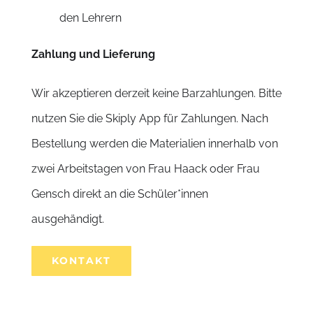
den Lehrern
Zahlung und Lieferung
Wir akzeptieren derzeit keine Barzahlungen. Bitte
nutzen Sie die Skiply App für Zahlungen. Nach
Bestellung werden die Materialien innerhalb von
zwei Arbeitstagen von Frau Haack oder Frau
Gensch direkt an die Schüler*innen
ausgehändigt.
KONTAKT