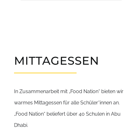
MITTAGESSEN
In Zusammenarbeit mit „Food Nation“ bieten wir
warmes Mittagessen für alle Schüler*innen an.
„Food Nation“ beliefert über 40 Schulen in Abu
Dhabi.