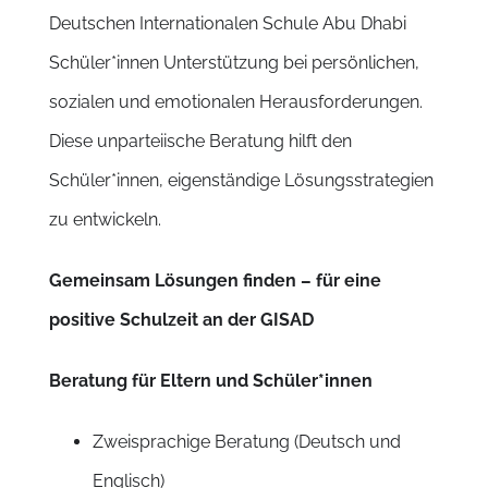
Deutschen Internationalen Schule Abu Dhabi
Schüler*innen Unterstützung bei persönlichen,
sozialen und emotionalen Herausforderungen.
Diese unparteiische Beratung hilft den
Schüler*innen, eigenständige Lösungsstrategien
zu entwickeln.
Gemeinsam Lösungen finden – für eine
positive Schulzeit an der GISAD
Beratung für Eltern und Schüler*innen
Zweisprachige Beratung (Deutsch und
Englisch)