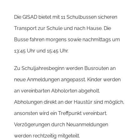
Die GISAD bietet mit 11 Schulbussen sicheren
Transport zur Schule und nach Hause. Die
Busse fahren morgens sowie nachmittags um
13:45 Uhr und 15:45 Uhr.
Zu Schuljahresbeginn werden Busrouten an
neue Anmeldungen angepasst. Kinder werden
an vereinbarten Abholorten abgeholt.
Abholungen direkt an der Haustür sind möglich,
ansonsten wird ein Treffpunkt vereinbart.
Verzögerungen durch Neuanmeldungen
werden rechtzeitig mitgeteilt.