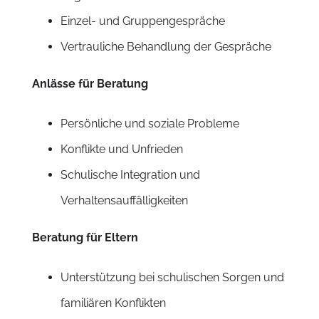
Einzel- und Gruppengespräche
Vertrauliche Behandlung der Gespräche
Anlässe für Beratung
Persönliche und soziale Probleme
Konflikte und Unfrieden
Schulische Integration und
Verhaltensauffälligkeiten
Beratung für Eltern
Unterstützung bei schulischen Sorgen und
familiären Konflikten