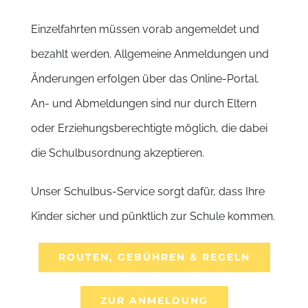
Einzelfahrten müssen vorab angemeldet und
bezahlt werden. Allgemeine Anmeldungen und
Änderungen erfolgen über das Online-Portal.
An- und Abmeldungen sind nur durch Eltern
oder Erziehungsberechtigte möglich, die dabei
die Schulbusordnung akzeptieren.
Unser Schulbus-Service sorgt dafür, dass Ihre
Kinder sicher und pünktlich zur Schule kommen.
ROUTEN, GEBÜHREN & REGELN
ZUR ANMELDUNG