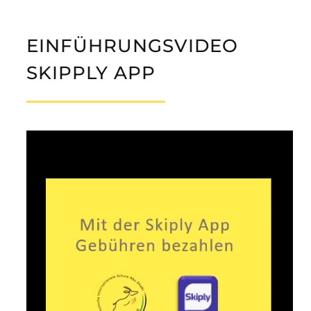
EINFÜHRUNGSVIDEO
SKIPPLY APP