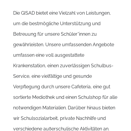
Die GISAD bietet eine Vielzahl von Leistungen,
um die bestmögliche Unterstützung und
Betreuung für unsere Schüler*innen zu
gewährleisten. Unsere umfassenden Angebote
umfassen eine voll ausgestattete
Krankenstation, einen zuverlässigen Schulbus-
Service, eine vielfältige und gesunde
Verpflegung durch unsere Cafeteria, eine gut
sortierte Mediothek und einen Schulshop für alle
notwendigen Materialien. Darüber hinaus bieten
wir Schulsozialarbeit, private Nachhilfe und
verschiedene außerschulische Aktivitäten an.