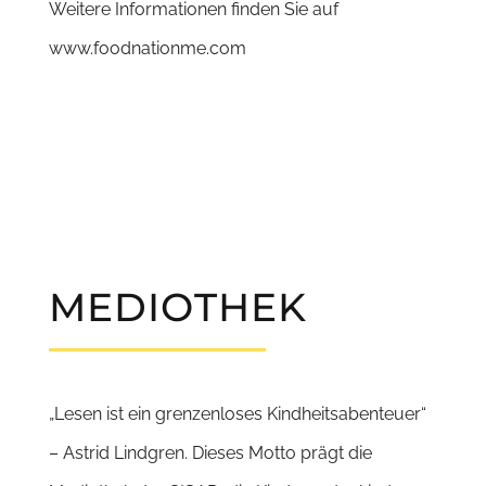
Weitere Informationen finden Sie auf
www.foodnationme.com
MEDIOTHEK
„Lesen ist ein grenzenloses Kindheitsabenteuer“
– Astrid Lindgren. Dieses Motto prägt die