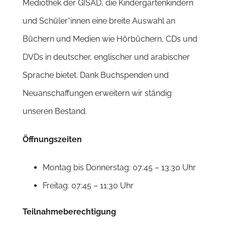
Mediothek der GISAD, die Kindergartenkindern
und Schüler*innen eine breite Auswahl an
Büchern und Medien wie Hörbüchern, CDs und
DVDs in deutscher, englischer und arabischer
Sprache bietet. Dank Buchspenden und
Neuanschaffungen erweitern wir ständig
unseren Bestand.
Öffnungszeiten
Montag bis Donnerstag: 07:45 – 13:30 Uhr
Freitag: 07:45 – 11:30 Uhr
Teilnahmeberechtigung