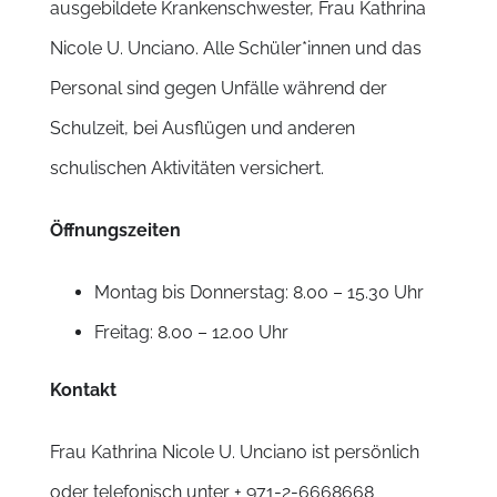
ausgebildete Krankenschwester, Frau Kathrina
Nicole U. Unciano. Alle Schüler*innen und das
Personal sind gegen Unfälle während der
Schulzeit, bei Ausflügen und anderen
schulischen Aktivitäten versichert.
Öffnungszeiten
Montag bis Donnerstag: 8.00 – 15.30 Uhr
Freitag: 8.00 – 12.00 Uhr
Kontakt
Frau Kathrina Nicole U. Unciano ist persönlich
oder telefonisch unter + 971-2-6668668