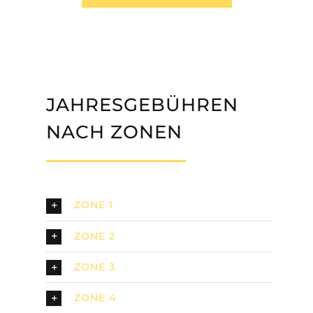
JAHRESGEBÜHREN
NACH ZONEN
ZONE 1
ZONE 2
ZONE 3
ZONE 4