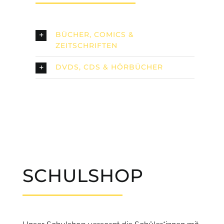
BÜCHER, COMICS &
ZEITSCHRIFTEN
DVDS, CDS & HÖRBÜCHER
SCHULSHOP