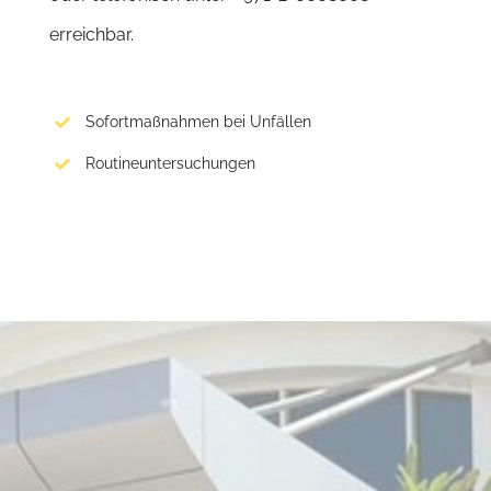
erreichbar.
Sofortmaßnahmen bei Unfällen
Routineuntersuchungen