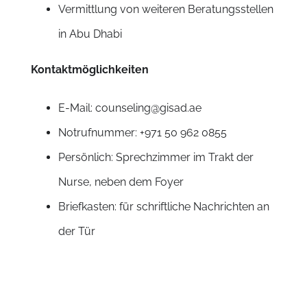
Vermittlung von weiteren Beratungsstellen
in Abu Dhabi
Kontaktmöglichkeiten
E-Mail: counseling@gisad.ae
Notrufnummer: +971 50 962 0855
Persönlich: Sprechzimmer im Trakt der
Nurse, neben dem Foyer
Briefkasten: für schriftliche Nachrichten an
der Tür