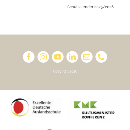
Schulkalender 2025/2026
Copyright 2026