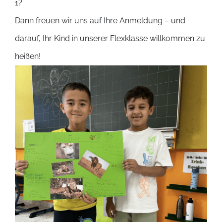
1?
Dann freuen wir uns auf Ihre Anmeldung – und
darauf, Ihr Kind in unserer Flexklasse willkommen zu
heißen!