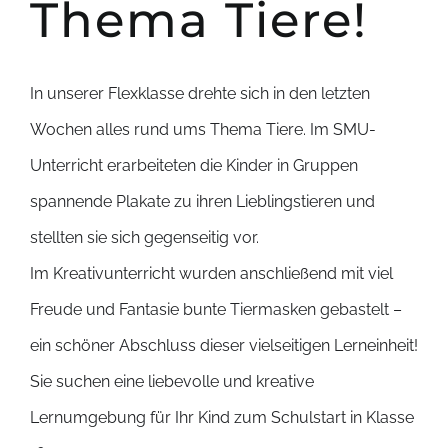
Thema Tiere!
In unserer Flexklasse drehte sich in den letzten
Wochen alles rund ums Thema Tiere. Im SMU-
Unterricht erarbeiteten die Kinder in Gruppen
spannende Plakate zu ihren Lieblingstieren und
stellten sie sich gegenseitig vor.
Im Kreativunterricht wurden anschließend mit viel
Freude und Fantasie bunte Tiermasken gebastelt –
ein schöner Abschluss dieser vielseitigen Lerneinheit!
Sie suchen eine liebevolle und kreative
Lernumgebung für Ihr Kind zum Schulstart in Klasse