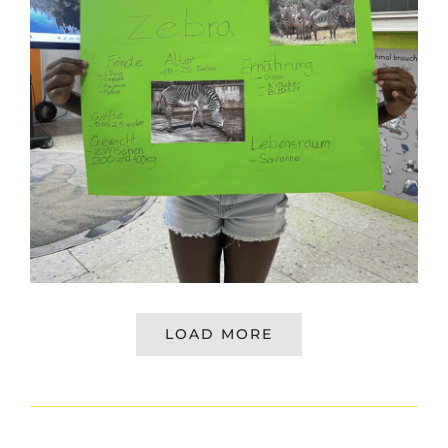
LOAD MORE