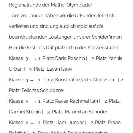
Regionalrunde der Mathe-Olympiade!
Am 20. Januar haben wir die Urkunden feierlich
verliehen und sind unglaublich stolz auf die
beeindruckenden Leistungen unserer Schüler*innen.
Hier die Erst- bis Drittplatzierten der Klassenstufen:
Klasse 3 → 1. Platz: Daria Roschin | 2. Platz: Yannis
Urban | 3. Platz: Layan Isawi
Klasse 4 → 1. Platz: Konstantin Gerth-Noritzsch | 2.
Platz: Felicitas Schloderer
Klasse 5 → 1. Platz: Raysa Rachmatillah | 2. Platz:
Carmel Shahin | 3. Platz: Maximilian Schoder
Klasse 6 → 1. Platz: Liam Hungar | 2. Platz: Praan