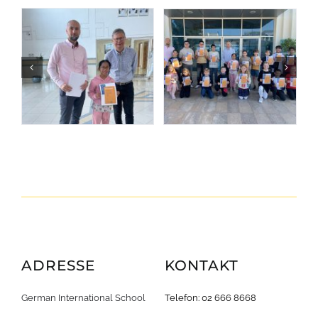
ADRESSE
KONTAKT
German International School
Telefon: 02 666 8668