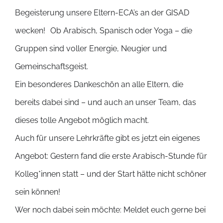
Begeisterung unsere Eltern-ECA’s an der GISAD
wecken! Ob Arabisch, Spanisch oder Yoga – die
Gruppen sind voller Energie, Neugier und
Gemeinschaftsgeist.
Ein besonderes Dankeschön an alle Eltern, die
bereits dabei sind – und auch an unser Team, das
dieses tolle Angebot möglich macht.
Auch für unsere Lehrkräfte gibt es jetzt ein eigenes
Angebot: Gestern fand die erste Arabisch-Stunde für
Kolleg*innen statt – und der Start hätte nicht schöner
sein können!
Wer noch dabei sein möchte: Meldet euch gerne bei