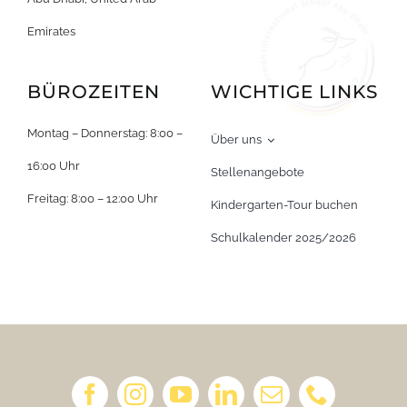
Emirates
BÜROZEITEN
WICHTIGE LINKS
Montag – Donnerstag: 8:00 –
Über uns
16:00 Uhr
Stellenangebote
Freitag: 8:00 – 12:00 Uhr
Kindergarten-Tour buchen
Schulkalender 2025/2026