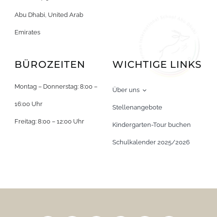
Abu Dhabi, United Arab
Emirates
BÜROZEITEN
WICHTIGE LINKS
Montag – Donnerstag: 8:00 –
Über uns
16:00 Uhr
Stellenangebote
Freitag: 8:00 – 12:00 Uhr
Kindergarten-Tour buchen
Schulkalender 2025/2026