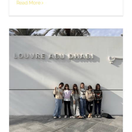
Read More