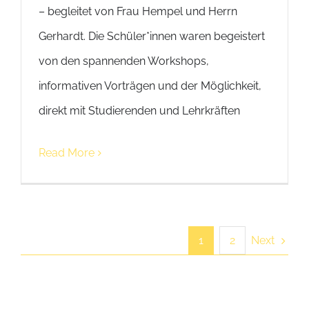
– begleitet von Frau Hempel und Herrn
Gerhardt. Die Schüler*innen waren begeistert
von den spannenden Workshops,
informativen Vorträgen und der Möglichkeit,
direkt mit Studierenden und Lehrkräften
Read More
Next
1
2