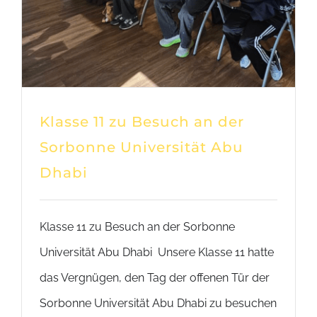
Klasse 11 zu Besuch an der
Sorbonne Universität Abu
Dhabi
Klasse 11 zu Besuch an der Sorbonne
Universität Abu Dhabi Unsere Klasse 11 hatte
das Vergnügen, den Tag der offenen Tür der
Sorbonne Universität Abu Dhabi zu besuchen