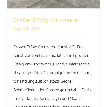
Großer Erfolg für unsere
Kunst-AG!
Großer Erfolg für unsere Kunst-AG! Die
Kunst-AG von Frau Ismailat hat mit großem
Erfolg am Programm „Creative Interpreters“
des Louvre Abu Dhabi teilgenommen – und
wir sind unglaublich stolz! Sechs
Schüler*innen der Klassen 4a und 4b – Daria,
Finley, Hanun, Jenna, Layla und Maahi –