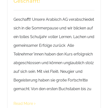
Geschafft!
Geschafft! Unsere Arabisch AG verabschiedet
sich in die Sommerpause und wir blicken auf
ein tolles Schuljahr voller Lernen, Lachen und
gemeinsamer Erfolge zurück Alle
Teilnehmer*innen haben den Kurs erfolgreich
abgeschlossen und können unglaublich stolz
auf sich sein. Mit viel Fleiß, Neugier und
Begeisterung haben sie große Fortschritte
gemacht. Von den ersten Buchstaben bis zu
Read More