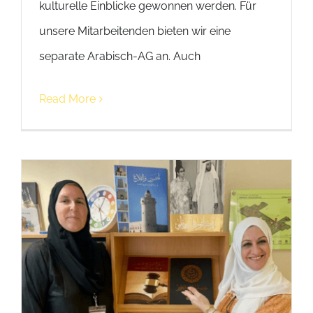
kulturelle Einblicke gewonnen werden. Für
unsere Mitarbeitenden bieten wir eine
separate Arabisch-AG an. Auch
Read More