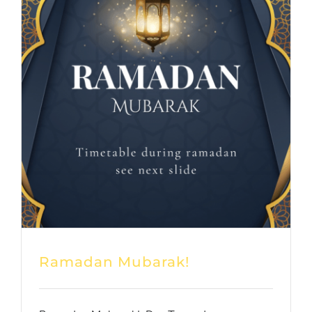
Ramadan Mubarak!