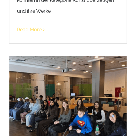
konnten in der Kategorie Kunst überzeugen
und ihre Werke
Read More