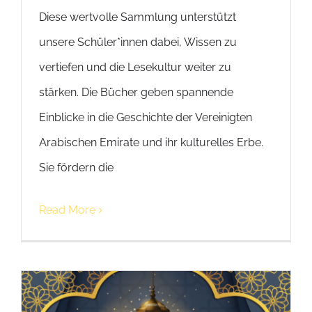
Diese wertvolle Sammlung unterstützt
unsere Schüler*innen dabei, Wissen zu
vertiefen und die Lesekultur weiter zu
stärken. Die Bücher geben spannende
Einblicke in die Geschichte der Vereinigten
Arabischen Emirate und ihr kulturelles Erbe.
Sie fördern die
Read More