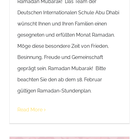
Ramadan Mubarak! Das Team der
Deutschen Internationalen Schule Abu Dhabi
wünscht Ihnen und Ihren Familien einen
gesegneten und erfüllten Monat Ramadan.
Möge diese besondere Zeit von Frieden,
Besinnung, Freude und Gemeinschaft
geprägt sein. Ramadan Mubarak! Bitte
beachten Sie den ab dem 18. Februar
gültigen Ramadan-Stundenplan.
Read More