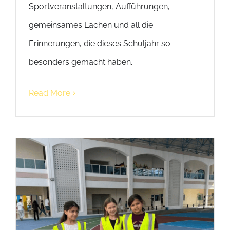
Sportveranstaltungen, Aufführungen,
gemeinsames Lachen und all die
Erinnerungen, die dieses Schuljahr so
besonders gemacht haben.
Read More