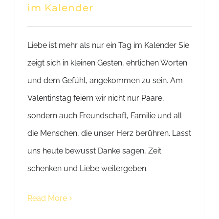
im Kalender
Liebe ist mehr als nur ein Tag im Kalender Sie
zeigt sich in kleinen Gesten, ehrlichen Worten
und dem Gefühl, angekommen zu sein. Am
Valentinstag feiern wir nicht nur Paare,
sondern auch Freundschaft, Familie und all
die Menschen, die unser Herz berühren. Lasst
uns heute bewusst Danke sagen, Zeit
schenken und Liebe weitergeben.
Read More