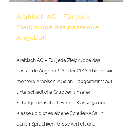
Arabisch AG – Für jede
Zielgruppe das passende
Angebot!
Arabisch AG – Für jede Zielgruppe das
passende Angebot! An der GISAD bieten wir
mehrere Arabisch-AGs an – abgestimmt auf
unterschiedliche Gruppen unserer
Schulgemeinschaft. Für die Klasse 5a und
Klasse 8b gibt es eigene Schüler-AGs, in
denen Sprachkenntnisse vertieft und