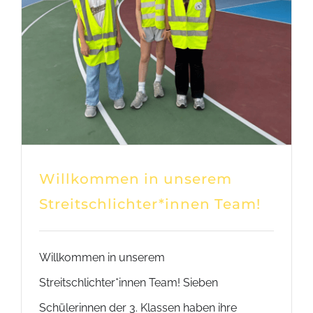
Willkommen in unserem
Streitschlichter*innen Team!
Willkommen in unserem
Streitschlichter*innen Team! Sieben
Schülerinnen der 3. Klassen haben ihre