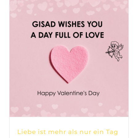
Liebe ist mehr als nur ein Tag