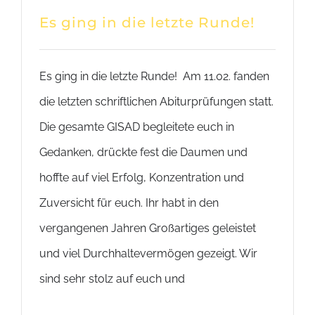
Es ging in die letzte Runde!
Es ging in die letzte Runde! Am 11.02. fanden
die letzten schriftlichen Abiturprüfungen statt.
Die gesamte GISAD begleitete euch in
Gedanken, drückte fest die Daumen und
hoffte auf viel Erfolg, Konzentration und
Zuversicht für euch. Ihr habt in den
vergangenen Jahren Großartiges geleistet
und viel Durchhaltevermögen gezeigt. Wir
sind sehr stolz auf euch und