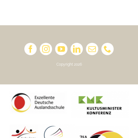
Copyright 2026