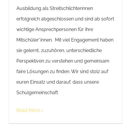
Ausbildung als Streitschlichterinnen
erfolgreich abgeschlossen und sind ab sofort
wichtige Ansprechpersonen für ihre
Mitschüler*innen. Mit viel Engagement haben
sie gelernt, zuzuhören, unterschiedliche
Perspektiven zu verstehen und gemeinsam
faire Lösungen zu finden. Wir sind stolz auf
euren Einsatz und darauf, dass unsere
Schulgemeinschaft
Read More