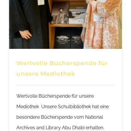
Wertvolle Bücherspende für
unsere Mediothek
Wertvolle Bücherspende für unsere
Mediothek Unsere Schulbibliothek hat eine
besondere Bücherspende vom National
Archives and Library Abu Dhabi erhalten.