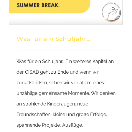
Was für ein Schuljahr…
Was für ein Schuljahr… Ein weiteres Kapitel an
der GISAD geht zu Ende und wenn wir
zurückblicken, sehen wir vor allem eines:
unzählige gemeinsame Momente. Wir denken
an strahlende Kinderaugen, neue
Freundschaften, kleine und große Erfolge,
spannende Projekte, Ausflüge,